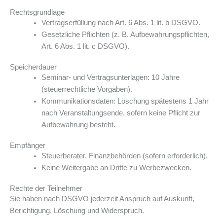
Rechtsgrundlage
Vertragserfüllung nach Art. 6 Abs. 1 lit. b DSGVO.
Gesetzliche Pflichten (z. B. Aufbewahrungspflichten,
Art. 6 Abs. 1 lit. c DSGVO).
Speicherdauer
Seminar- und Vertragsunterlagen: 10 Jahre
(steuerrechtliche Vorgaben).
Kommunikationsdaten: Löschung spätestens 1 Jahr
nach Veranstaltungsende, sofern keine Pflicht zur
Aufbewahrung besteht.
Empfänger
Steuerberater, Finanzbehörden (sofern erforderlich).
Keine Weitergabe an Dritte zu Werbezwecken.
Rechte der Teilnehmer
Sie haben nach DSGVO jederzeit Anspruch auf Auskunft,
Berichtigung, Löschung und Widerspruch.