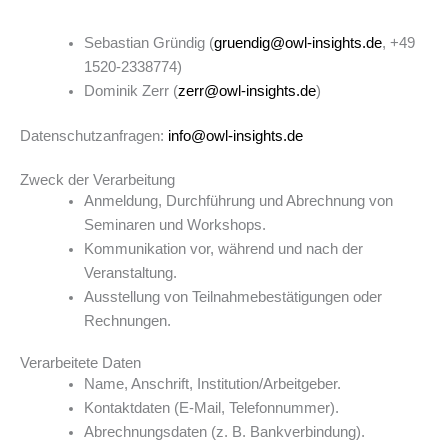
Sebastian Gründig (
gruendig@owl-insights.de
, +49
1520-2338774)
Dominik Zerr (
zerr@owl-insights.de
)
Datenschutzanfragen:
info@owl-insights.de
Zweck der Verarbeitung
Anmeldung, Durchführung und Abrechnung von
Seminaren und Workshops.
Kommunikation vor, während und nach der
Veranstaltung.
Ausstellung von Teilnahmebestätigungen oder
Rechnungen.
Verarbeitete Daten
Name, Anschrift, Institution/Arbeitgeber.
Kontaktdaten (E-Mail, Telefonnummer).
Abrechnungsdaten (z. B. Bankverbindung).