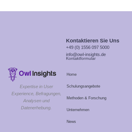
Kontaktieren Sie Uns
+49 (0) 1556 097 5000
info@owl-insights.de
Kontaktformular
Home
Schulungsangebote
Expertise in User
Experience, Befragungen,
Methoden & Forschung
Analysen und
Datenerhebung.
Unternehmen
News