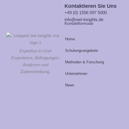
Kontaktieren Sie Uns
+49 (0) 1556 097 5000
info@owl-insights.de
Kontaktformular
Home
Schulungsangebote
Expertise in User
Experience, Befragungen,
Methoden & Forschung
Analysen und
Datenerhebung.
Unternehmen
News