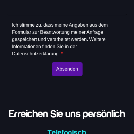
Ich stimme zu, dass meine Angaben aus dem
Formular zur Beantwortung meiner Anfrage
gespeichert und verarbeitet werden. Weitere
Informationen finden Sie in der
Datenschutzerklärung.
*
Absenden
Erreichen Sie uns persönlich
Telefonisch