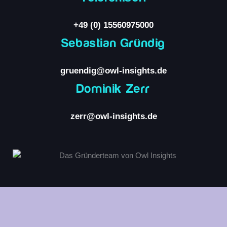
+49 (0) 15560975000
Sebastian Gründig
gruendig@owl-insights.de
Dominik Zerr
zerr@owl-insights.de