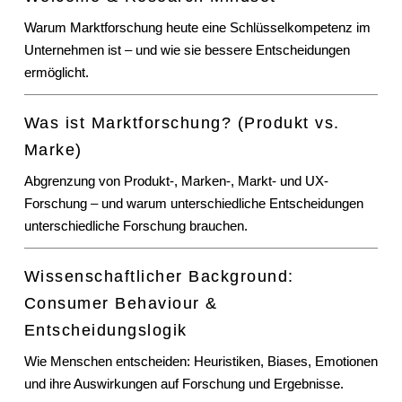
Warum Marktforschung heute eine Schlüsselkompetenz im
Unternehmen ist – und wie sie bessere Entscheidungen
ermöglicht.
Was ist Marktforschung? (Produkt vs.
Marke)
Abgrenzung von Produkt-, Marken-, Markt- und UX-
Forschung – und warum unterschiedliche Entscheidungen
unterschiedliche Forschung brauchen.
Wissenschaftlicher Background:
Consumer Behaviour &
Entscheidungslogik
Wie Menschen entscheiden: Heuristiken, Biases, Emotionen
und ihre Auswirkungen auf Forschung und Ergebnisse.