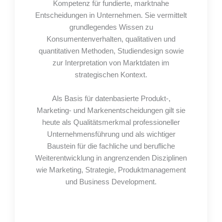
Kompetenz für fundierte, marktnahe
Entscheidungen in Unternehmen. Sie vermittelt
grundlegendes Wissen zu
Konsumentenverhalten, qualitativen und
quantitativen Methoden, Studiendesign sowie
zur Interpretation von Marktdaten im
strategischen Kontext.
Als Basis für datenbasierte Produkt-,
Marketing- und Markenentscheidungen gilt sie
heute als Qualitätsmerkmal professioneller
Unternehmensführung und als wichtiger
Baustein für die fachliche und berufliche
Weiterentwicklung in angrenzenden Disziplinen
wie Marketing, Strategie, Produktmanagement
und Business Development.