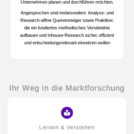
Unternehmen planen und durchführen möchten.
Angesprochen sind insbesondere Analyse- und
Research-affine Quereinsteiger sowie Praktiker,
die ein fundiertes methodisches Verständnis
aufbauen und Inhouse-Research sicher, effizient
und entscheidungsrelevant einsetzen wollen
Ihr Weg in die Marktforschung
Lernen & Verstehen