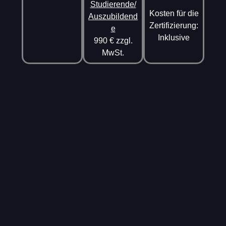
Studierende/
Kosten für die
Auszubildend
Zertifizierung:
e
Inklusive
990 € zzgl.
MwSt.