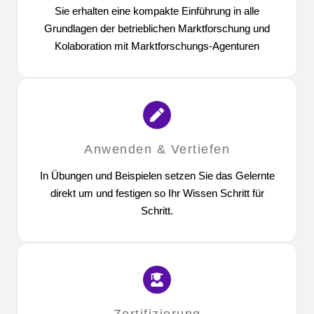
Sie erhalten eine kompakte Einführung in alle
Grundlagen der betrieblichen Marktforschung und
Kolaboration mit Marktforschungs-Agenturen
Anwenden & Vertiefen
In Übungen und Beispielen setzen Sie das Gelernte
direkt um und festigen so Ihr Wissen Schritt für
Schritt.