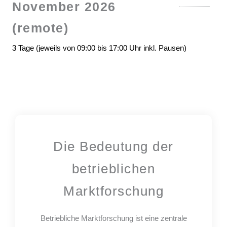
November 2026
(remote)
3 Tage (jeweils von 09:00 bis 17:00 Uhr inkl. Pausen)
Die Bedeutung der
betrieblichen
Marktforschung
Betriebliche Marktforschung ist eine zentrale