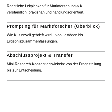
Rechtliche Leitplanken für Marktforschung & KI –
verständlich, praxisnah und handlungsorientiert.
Prompting für Marktforscher (Überblick)
Wie KI sinnvoll gebrieft wird – von Leitfäden bis
Ergebniszusammenfassungen.
Abschlussprojekt & Transfer
Mini-Research-Konzept entwickeln: von der Fragestellung
bis zur Entscheidung.