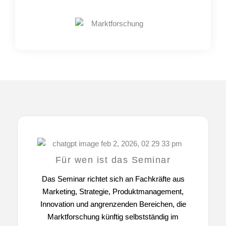
Für wen ist das Seminar
Das Seminar richtet sich an Fachkräfte aus
Marketing, Strategie, Produktmanagement,
Innovation und angrenzenden Bereichen, die
Marktforschung künftig selbstständig im