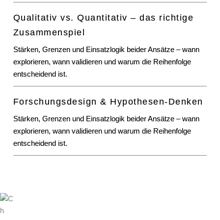
Qualitativ vs. Quantitativ – das richtige
Zusammenspiel
Stärken, Grenzen und Einsatzlogik beider Ansätze – wann
explorieren, wann validieren und warum die Reihenfolge
entscheidend ist.
Forschungsdesign & Hypothesen-Denken
Stärken, Grenzen und Einsatzlogik beider Ansätze – wann
explorieren, wann validieren und warum die Reihenfolge
entscheidend ist.