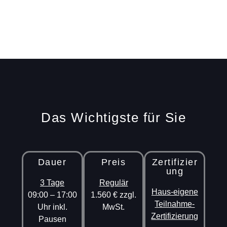
Das Wichtigste für Sie
Dauer
Preis
Zertifizier
ung
3 Tage
Regulär
Haus-eigene
09:00 – 17:00
1.560 € zzgl.
Teilnahme-
Uhr inkl.
MwSt.
Zertifizierung
Pausen