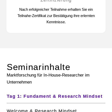
Zertifizierung
Nach erfolgreicher Teilnahme erhalten Sie ein
Teilnahe-Zertifikat zur Bestätigung ihre erlernten
Kenntnisse.
Seminarinhalte
Marktforschung für In-House-Researcher im
Unternehmen
Tag 1: Fundament & Research Mindset
Welcome & Research Mindset