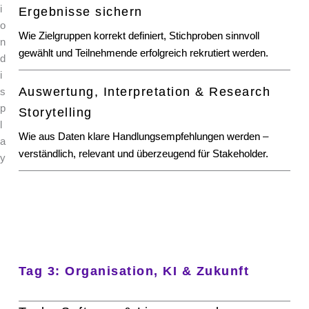
Ergebnisse sichern
Wie Zielgruppen korrekt definiert, Stichproben sinnvoll
gewählt und Teilnehmende erfolgreich rekrutiert werden.
Auswertung, Interpretation & Research
Storytelling
Wie aus Daten klare Handlungsempfehlungen werden –
verständlich, relevant und überzeugend für Stakeholder.
Tag 3: Organisation, KI & Zukunft