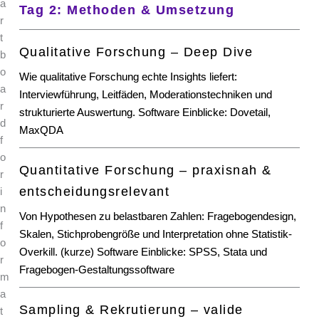
Tag 2: Methoden & Umsetzung
Qualitative Forschung – Deep Dive
Wie qualitative Forschung echte Insights liefert:
Interviewführung, Leitfäden, Moderationstechniken und
strukturierte Auswertung. Software Einblicke: Dovetail,
MaxQDA
Quantitative Forschung – praxisnah &
entscheidungsrelevant
Von Hypothesen zu belastbaren Zahlen: Fragebogendesign,
Skalen, Stichprobengröße und Interpretation ohne Statistik-
Overkill. (kurze) Software Einblicke: SPSS, Stata und
Fragebogen-Gestaltungssoftware
Sampling & Rekrutierung – valide